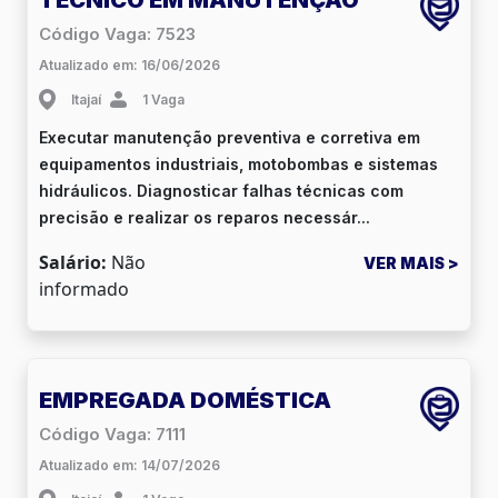
Código Vaga: 7523
Atualizado em: 16/06/2026
Itajaí
1 Vaga
Executar manutenção preventiva e corretiva em
equipamentos industriais, motobombas e sistemas
hidráulicos. Diagnosticar falhas técnicas com
precisão e realizar os reparos necessár...
Salário:
Não
VER MAIS >
informado
EMPREGADA DOMÉSTICA
Código Vaga: 7111
Atualizado em: 14/07/2026