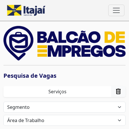
Pesquisa de Vagas
delete