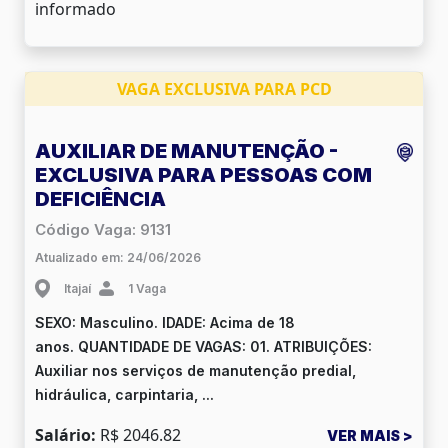
informado
VAGA EXCLUSIVA PARA PCD
AUXILIAR DE MANUTENÇÃO -
EXCLUSIVA PARA PESSOAS COM
DEFICIÊNCIA
Código Vaga: 9131
Atualizado em: 24/06/2026
Itajaí
1 Vaga
SEXO: Masculino. IDADE: Acima de 18
anos. QUANTIDADE DE VAGAS: 01. ATRIBUIÇÕES:
Auxiliar nos serviços de manutenção predial,
hidráulica, carpintaria, ...
Salário:
R$ 2046.82
VER MAIS >