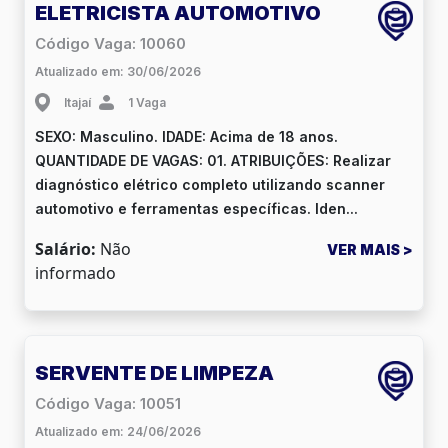
ELETRICISTA AUTOMOTIVO
Código Vaga: 10060
Atualizado em: 30/06/2026
Itajaí
1 Vaga
SEXO: Masculino. IDADE: Acima de 18 anos.
QUANTIDADE DE VAGAS: 01. ATRIBUIÇÕES: Realizar
diagnóstico elétrico completo utilizando scanner
automotivo e ferramentas específicas. Iden...
Salário:
Não
VER MAIS >
informado
SERVENTE DE LIMPEZA
Código Vaga: 10051
Atualizado em: 24/06/2026