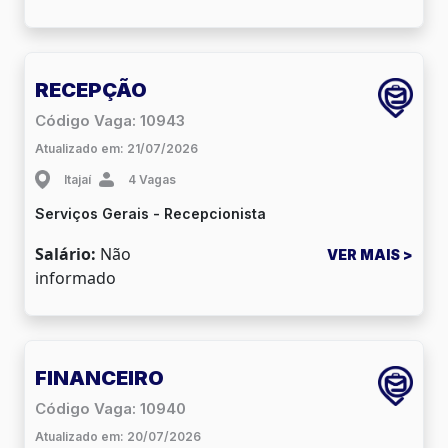
RECEPÇÃO
Código Vaga: 10943
Atualizado em: 21/07/2026
Itajaí
4 Vagas
Serviços Gerais - Recepcionista
Salário:
Não
VER MAIS >
informado
FINANCEIRO
Código Vaga: 10940
Atualizado em: 20/07/2026