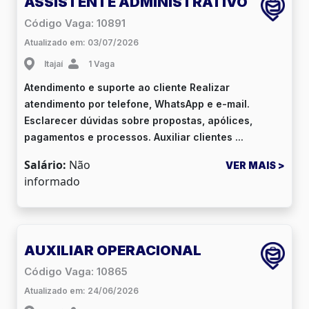
ASSISTENTE ADMINISTRATIVO
Código Vaga: 10891
Atualizado em: 03/07/2026
Itajaí
1 Vaga
Atendimento e suporte ao cliente Realizar
atendimento por telefone, WhatsApp e e-mail.
Esclarecer dúvidas sobre propostas, apólices,
pagamentos e processos. Auxiliar clientes ...
Salário:
Não
VER MAIS >
informado
AUXILIAR OPERACIONAL
Código Vaga: 10865
Atualizado em: 24/06/2026