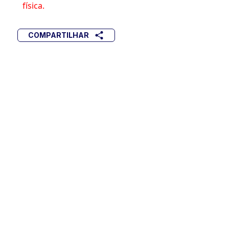
física.
COMPARTILHAR