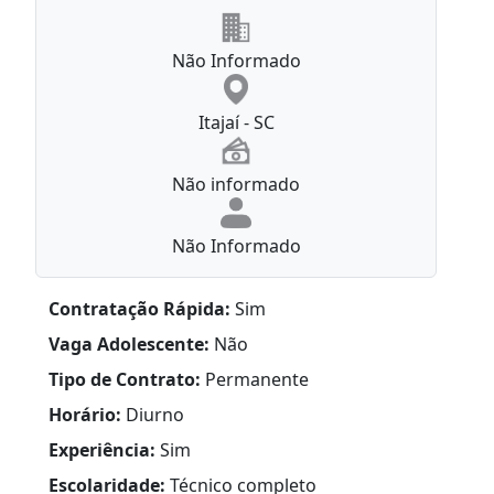
Não Informado
Itajaí - SC
Não informado
Não Informado
Contratação Rápida:
Sim
Vaga Adolescente:
Não
Tipo de Contrato:
Permanente
Horário:
Diurno
Experiência:
Sim
Escolaridade:
Técnico completo