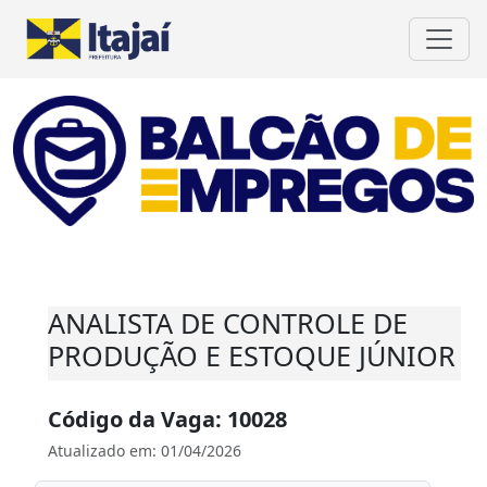
ANALISTA DE CONTROLE DE
PRODUÇÃO E ESTOQUE JÚNIOR
Código da Vaga: 10028
Atualizado em: 01/04/2026