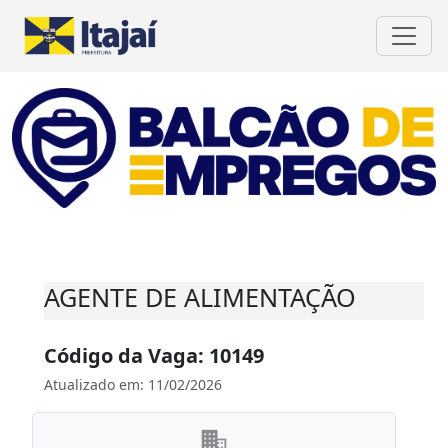
AGENTE DE ALIMENTAÇÃO
Código da Vaga: 10149
Atualizado em: 11/02/2026