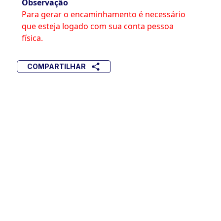
Observação
Para gerar o encaminhamento é necessário
que esteja logado com sua conta pessoa
física.
COMPARTILHAR