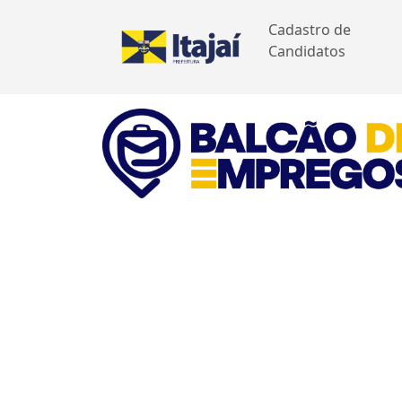
Cadastro de
Candidatos