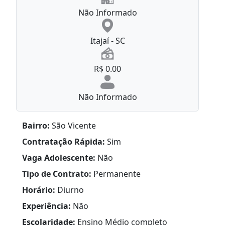
Não Informado
Itajaí - SC
R$ 0.00
Não Informado
Bairro:
São Vicente
Contratação Rápida:
Sim
Vaga Adolescente:
Não
Tipo de Contrato:
Permanente
Horário:
Diurno
Experiência:
Não
Escolaridade:
Ensino Médio completo