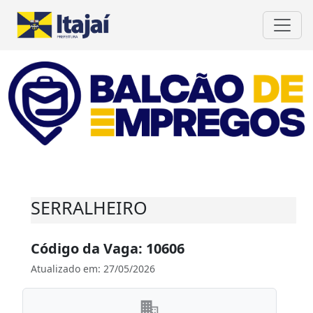
SERRALHEIRO
Código da Vaga: 10606
Atualizado em: 27/05/2026