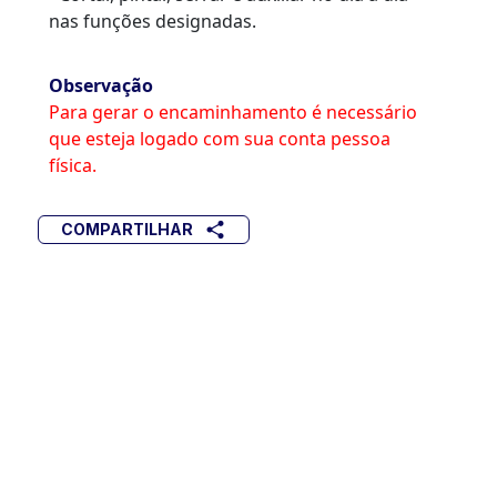
nas funções designadas.
Observação
Para gerar o encaminhamento é necessário
que esteja logado com sua conta pessoa
física.
COMPARTILHAR