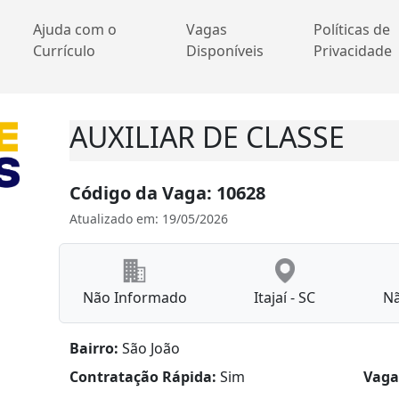
Ajuda com o
Vagas
Políticas de
Currículo
Disponíveis
Privacidade
AUXILIAR DE CLASSE
Código da Vaga: 10628
Atualizado em: 19/05/2026
Não Informado
Itajaí - SC
N
Bairro:
São João
Contratação Rápida:
Sim
Vaga