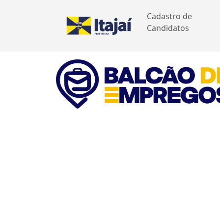
Cadastro de
Candidatos