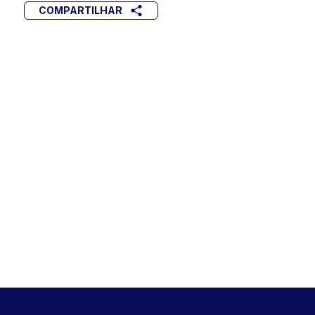
COMPARTILHAR