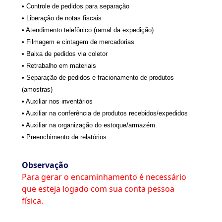
• Controle de pedidos para separação
• Liberação de notas fiscais
• Atendimento telefônico (ramal da expedição)
• Filmagem e cintagem de mercadorias
• Baixa de pedidos via coletor
• Retrabalho em materiais
• Separação de pedidos e fracionamento de produtos
(amostras)
• Auxiliar nos inventários
• Auxiliar na conferência de produtos recebidos/expedidos
• Auxiliar na organização do estoque/armazém.
• Preenchimento de relatórios.
Observação
Para gerar o encaminhamento é necessário
que esteja logado com sua conta pessoa
física.