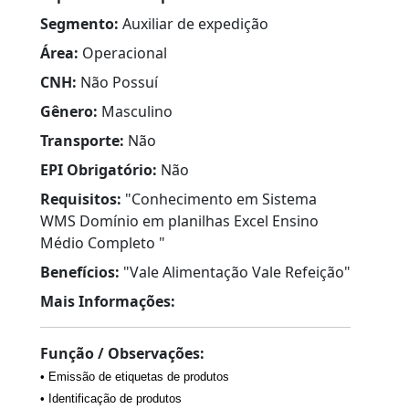
Segmento:
Auxiliar de expedição
Área:
Operacional
CNH:
Não Possuí
Gênero:
Masculino
Transporte:
Não
EPI Obrigatório:
Não
Requisitos:
"Conhecimento em Sistema
WMS Domínio em planilhas Excel Ensino
Médio Completo "
Benefícios:
"Vale Alimentação Vale Refeição"
Mais Informações:
Função / Observações:
• Emissão de etiquetas de produtos
• Identificação de produtos