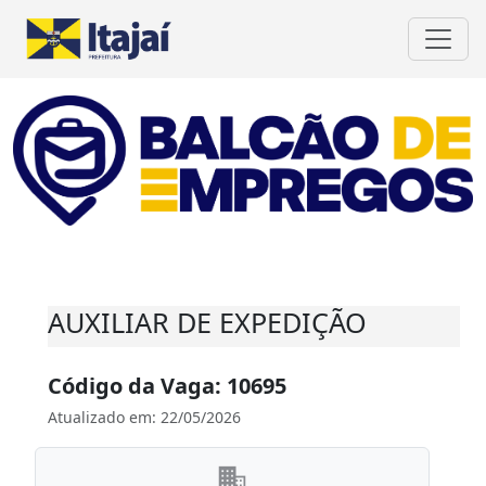
AUXILIAR DE EXPEDIÇÃO
Código da Vaga: 10695
Atualizado em: 22/05/2026