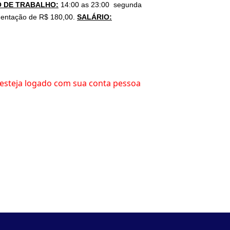
 DE TRABALHO:
14:00 as 23:00 segunda
imentação de R$ 180,00.
SALÁRIO:
esteja logado com sua conta pessoa