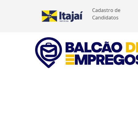
Cadastro de
Candidatos