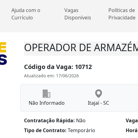
Ajuda com o
Vagas
Políticas de
Currículo
Disponíveis
Privacidade
OPERADOR DE ARMAZÉ
Código da Vaga: 10712
Atualizado em: 17/06/2026
Não Informado
Itajaí - SC
Contratação Rápida:
Não
Vaga
Tipo de Contrato:
Temporário
Horá