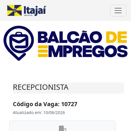
RECEPCIONISTA
Código da Vaga: 10727
Atualizado em: 10/06/2026