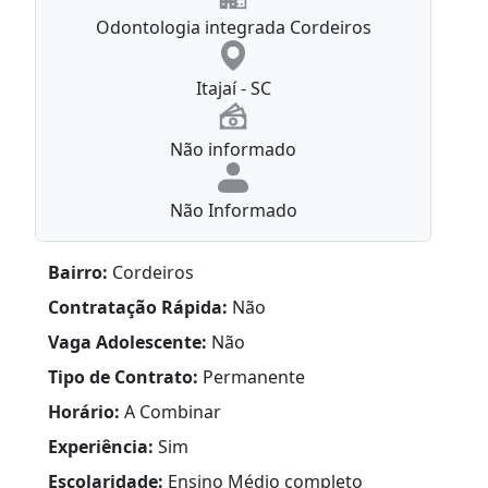
Odontologia integrada Cordeiros
Itajaí - SC
Não informado
Não Informado
Bairro:
Cordeiros
Contratação Rápida:
Não
Vaga Adolescente:
Não
Tipo de Contrato:
Permanente
Horário:
A Combinar
Experiência:
Sim
Escolaridade:
Ensino Médio completo