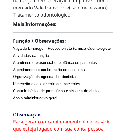
na função Remuneração compatível com o
mercado Vale transporte(caso necessário)
Tratamento odontologico.
Mais Informações:
Função / Observações:
Vaga de Emprego – Recepcionista (Clínica Odontológica)
Atividades da função:
Atendimento presencial e telefônico de pacientes
Agendamento e confirmação de consultas
Organização da agenda dos dentistas
Recepção e acolhimento dos pacientes
Controle básico de prontuários e sistema da clínica
Apoio administrativo geral
Observação
Para gerar o encaminhamento é necessário
que esteja logado com sua conta pessoa