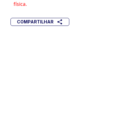
física.
COMPARTILHAR