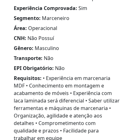
Experiência Comprovada:
Sim
Segmento:
Marceneiro
Área:
Operacional
CNH:
Não Possuí
Gênero:
Masculino
Transporte:
Não
EPI Obrigatório:
Não
Requisitos:
• Experiência em marcenaria
MDF • Conhecimento em montagem e
acabamento de móveis • Experiência com
laca laminada será diferencial • Saber utilizar
ferramentas e máquinas de marcenaria •
Organização, agilidade e atenção aos
detalhes • Comprometimento com
qualidade e prazos • Facilidade para
trabalhar em equipe