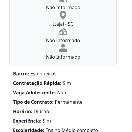
Não Informado
Itajaí - SC
Não informado
Não Informado
Bairro:
Espinheiros
Contratação Rápida:
Sim
Vaga Adolescente:
Não
Tipo de Contrato:
Permanente
Horário:
Diurno
Experiência:
Sim
Escolaridade:
Ensino Médio completo