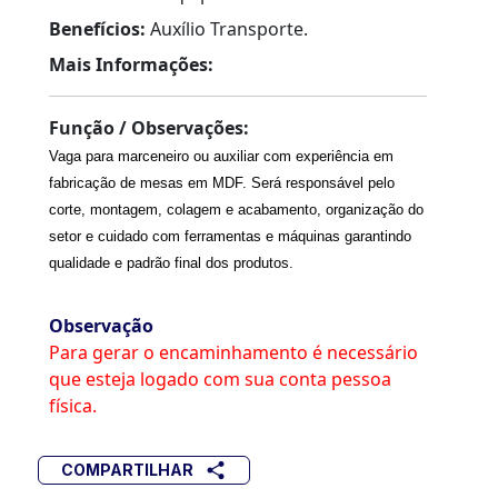
Benefícios:
Auxílio Transporte.
Mais Informações:
Função / Observações:
Vaga para marceneiro ou auxiliar com experiência em
fabricação de mesas em MDF. Será responsável pelo
corte, montagem, colagem e acabamento, organização do
setor e cuidado com ferramentas e máquinas garantindo
qualidade e padrão final dos produtos.
Observação
Para gerar o encaminhamento é necessário
que esteja logado com sua conta pessoa
física.
COMPARTILHAR