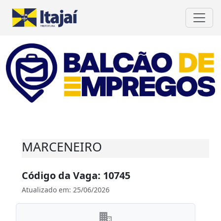
MARCENEIRO
Código da Vaga: 10745
Atualizado em: 25/06/2026