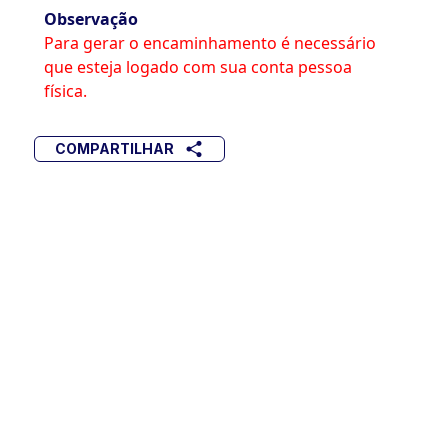
Observação
Para gerar o encaminhamento é necessário
que esteja logado com sua conta pessoa
física.
COMPARTILHAR