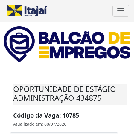
OPORTUNIDADE DE ESTÁGIO
ADMINISTRAÇÃO 434875
Código da Vaga: 10785
Atualizado em: 08/07/2026