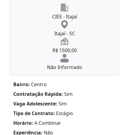
CIEE - Itajaí
Itajaí - SC
R$ 1500.00
Não Informado
Bairro:
Centro
Contratação Rápida:
Sim
Vaga Adolescente:
Sim
Tipo de Contrato:
Estágio
Horário:
A Combinar
Experiência:
Não