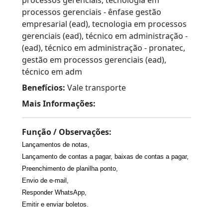
processos gerenciais - ênfase gestão
empresarial (ead), tecnologia em processos
gerenciais (ead), técnico em administração -
(ead), técnico em administração - pronatec,
gestão em processos gerenciais (ead),
técnico em adm
Benefícios:
Vale transporte
Mais Informações:
Função / Observações:
Lançamentos de notas,
Lançamento de contas a pagar, baixas de contas a pagar,
Preenchimento de planilha ponto,
Envio de e-mail,
Responder WhatsApp,
Emitir e enviar boletos.