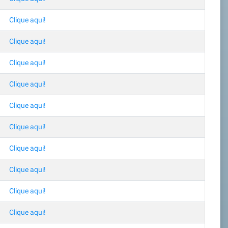
Clique aqui!
Clique aqui!
Clique aqui!
Clique aqui!
Clique aqui!
Clique aqui!
Clique aqui!
Clique aqui!
Clique aqui!
Clique aqui!