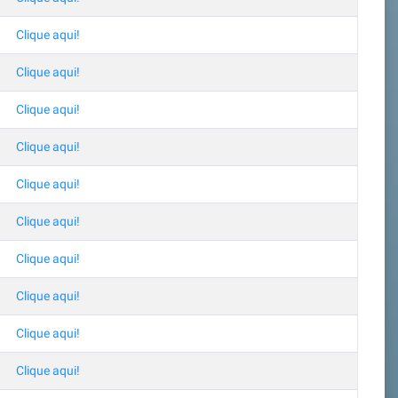
Clique aqui!
Clique aqui!
Clique aqui!
Clique aqui!
Clique aqui!
Clique aqui!
Clique aqui!
Clique aqui!
Clique aqui!
Clique aqui!