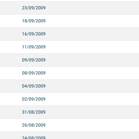
23/09/2009
18/09/2009
16/09/2009
11/09/2009
09/09/2009
08/09/2009
04/09/2009
02/09/2009
31/08/2009
26/08/2009
24/08/2009