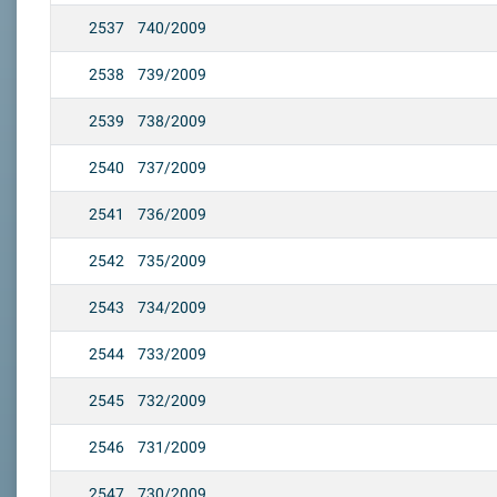
2537
740/2009
2538
739/2009
2539
738/2009
2540
737/2009
2541
736/2009
2542
735/2009
2543
734/2009
2544
733/2009
2545
732/2009
2546
731/2009
2547
730/2009