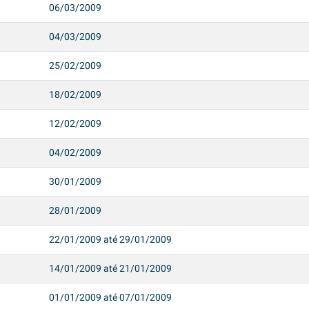
06/03/2009
04/03/2009
25/02/2009
18/02/2009
12/02/2009
04/02/2009
30/01/2009
28/01/2009
22/01/2009 até 29/01/2009
14/01/2009 até 21/01/2009
01/01/2009 até 07/01/2009