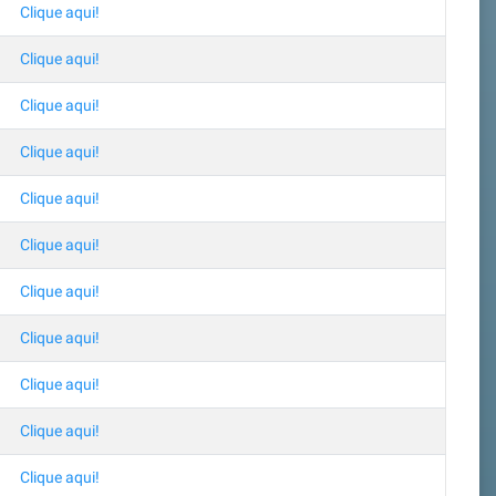
Clique aqui!
Clique aqui!
Clique aqui!
Clique aqui!
Clique aqui!
Clique aqui!
Clique aqui!
Clique aqui!
Clique aqui!
Clique aqui!
Clique aqui!