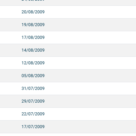
20/08/2009
19/08/2009
17/08/2009
14/08/2009
12/08/2009
05/08/2009
31/07/2009
29/07/2009
22/07/2009
17/07/2009