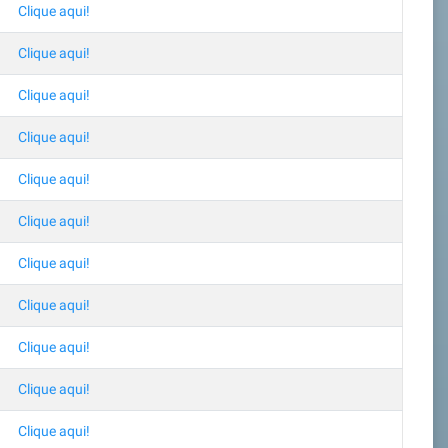
Clique aqui!
Clique aqui!
Clique aqui!
Clique aqui!
Clique aqui!
Clique aqui!
Clique aqui!
Clique aqui!
Clique aqui!
Clique aqui!
Clique aqui!