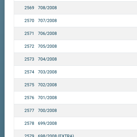
2569
708/2008
2570
707/2008
2571
706/2008
2572
705/2008
2573
704/2008
2574
703/2008
2575
702/2008
2576
701/2008
2577
700/2008
2578
699/2008
2579
698/2008 (EXTRA)