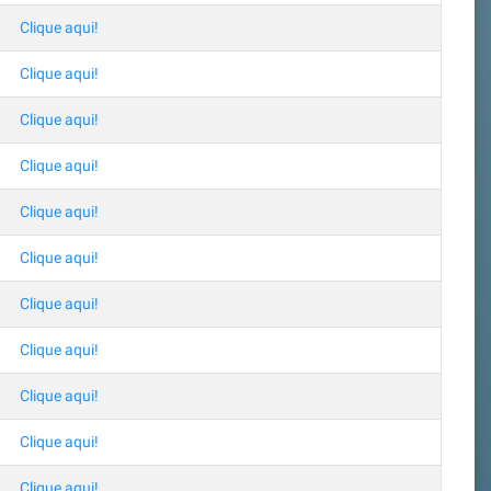
Clique aqui!
Clique aqui!
Clique aqui!
Clique aqui!
Clique aqui!
Clique aqui!
Clique aqui!
Clique aqui!
Clique aqui!
Clique aqui!
Clique aqui!