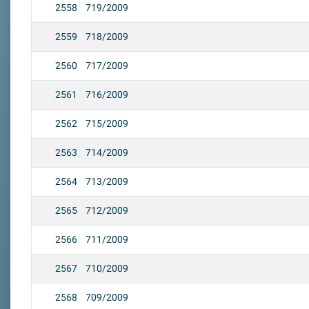
2558
719/2009
2559
718/2009
2560
717/2009
2561
716/2009
2562
715/2009
2563
714/2009
2564
713/2009
2565
712/2009
2566
711/2009
2567
710/2009
2568
709/2009