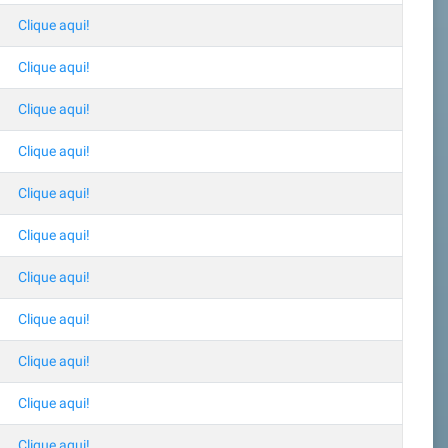
Clique aqui!
Clique aqui!
Clique aqui!
Clique aqui!
Clique aqui!
Clique aqui!
Clique aqui!
Clique aqui!
Clique aqui!
Clique aqui!
Clique aqui!