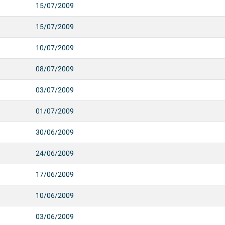
15/07/2009
15/07/2009
10/07/2009
08/07/2009
03/07/2009
01/07/2009
30/06/2009
24/06/2009
17/06/2009
10/06/2009
03/06/2009