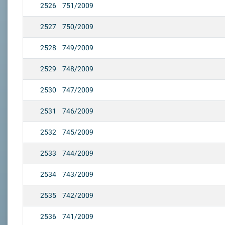
2526
751/2009
2527
750/2009
2528
749/2009
2529
748/2009
2530
747/2009
2531
746/2009
2532
745/2009
2533
744/2009
2534
743/2009
2535
742/2009
2536
741/2009