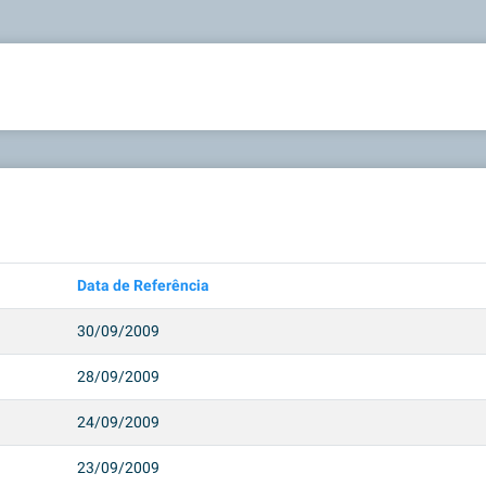
Data de Referência
30/09/2009
28/09/2009
24/09/2009
23/09/2009