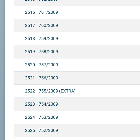
2516
761/2009
2517
760/2009
2518
759/2009
2519
758/2009
2520
757/2009
2521
756/2009
2522
755/2009 (EXTRA)
2523
754/2009
2524
753/2009
2525
752/2009