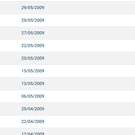
29/05/2009
29/05/2009
27/05/2009
22/05/2009
20/05/2009
15/05/2009
13/05/2009
06/05/2009
29/04/2009
22/04/2009
17/04/2009