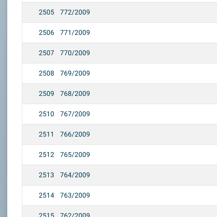
2505
772/2009
2506
771/2009
2507
770/2009
2508
769/2009
2509
768/2009
2510
767/2009
2511
766/2009
2512
765/2009
2513
764/2009
2514
763/2009
2515
762/2009