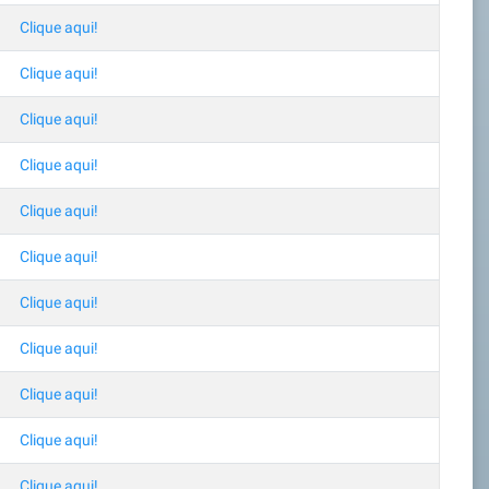
Clique aqui!
Clique aqui!
Clique aqui!
Clique aqui!
Clique aqui!
Clique aqui!
Clique aqui!
Clique aqui!
Clique aqui!
Clique aqui!
Clique aqui!