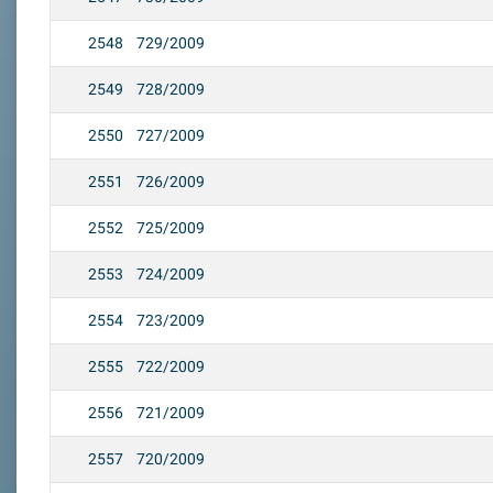
2548
729/2009
2549
728/2009
2550
727/2009
2551
726/2009
2552
725/2009
2553
724/2009
2554
723/2009
2555
722/2009
2556
721/2009
2557
720/2009