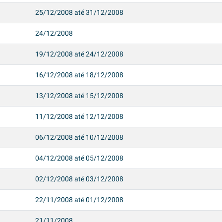
25/12/2008 até 31/12/2008
24/12/2008
19/12/2008 até 24/12/2008
16/12/2008 até 18/12/2008
13/12/2008 até 15/12/2008
11/12/2008 até 12/12/2008
06/12/2008 até 10/12/2008
04/12/2008 até 05/12/2008
02/12/2008 até 03/12/2008
22/11/2008 até 01/12/2008
21/11/2008