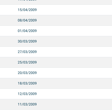
15/04/2009
08/04/2009
01/04/2009
30/03/2009
27/03/2009
25/03/2009
20/03/2009
18/03/2009
12/03/2009
11/03/2009