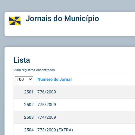
Jornais do Município
Lista
2980 registros encontrados
Número do Jornal
2501
776/2009
2502
775/2009
2503
774/2009
2504
773/2009 (EXTRA)