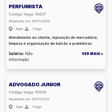
PERFUMISTA
Código Vaga: 10927
Atualizado em: 16/07/2026
Itajaí
1 Vaga
Atendimento ao cliente, reposição de mercadoria,
limpeza e organização de balcão e prateleiras.
Salário:
Não
VER MAIS >
informado
ADVOGADO JUNIOR
Código Vaga: 10926
Atualizado em: 15/07/2026
Itajaí
1 Vaga