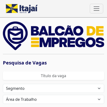
Pesquisa de Vagas