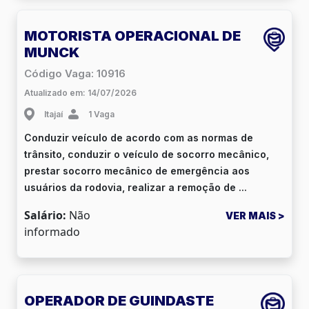
MOTORISTA OPERACIONAL DE
MUNCK
Código Vaga: 10916
Atualizado em: 14/07/2026
Itajaí
1 Vaga
Conduzir veículo de acordo com as normas de
trânsito, conduzir o veículo de socorro mecânico,
prestar socorro mecânico de emergência aos
usuários da rodovia, realizar a remoção de ...
Salário:
Não
VER MAIS >
informado
OPERADOR DE GUINDASTE