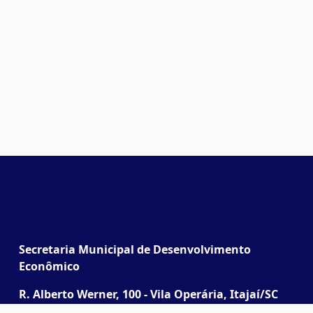
Secretaria Municipal de Desenvolvimento
Econômico
R. Alberto Werner, 100 - Vila Operária, Itajaí/SC
(Junto à Praça do Cidadão)