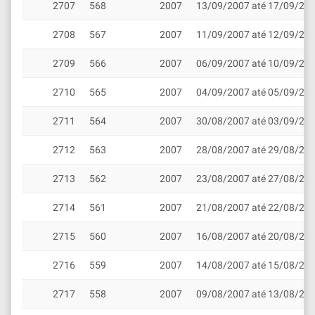
2707
568
2007
13/09/2007 até 17/09/20
2708
567
2007
11/09/2007 até 12/09/20
2709
566
2007
06/09/2007 até 10/09/20
2710
565
2007
04/09/2007 até 05/09/20
2711
564
2007
30/08/2007 até 03/09/20
2712
563
2007
28/08/2007 até 29/08/20
2713
562
2007
23/08/2007 até 27/08/20
2714
561
2007
21/08/2007 até 22/08/20
2715
560
2007
16/08/2007 até 20/08/20
2716
559
2007
14/08/2007 até 15/08/20
2717
558
2007
09/08/2007 até 13/08/20