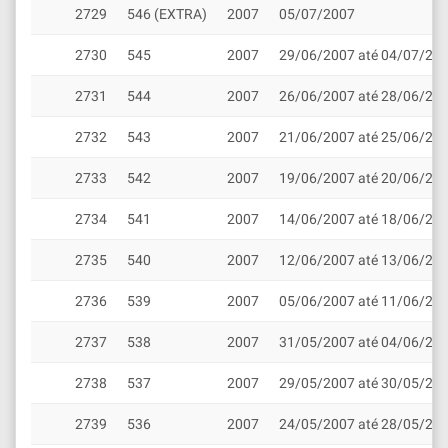
2729
546 (EXTRA)
2007
05/07/2007
2730
545
2007
29/06/2007 até 04/07/20
2731
544
2007
26/06/2007 até 28/06/20
2732
543
2007
21/06/2007 até 25/06/20
2733
542
2007
19/06/2007 até 20/06/20
2734
541
2007
14/06/2007 até 18/06/20
2735
540
2007
12/06/2007 até 13/06/20
2736
539
2007
05/06/2007 até 11/06/20
2737
538
2007
31/05/2007 até 04/06/20
2738
537
2007
29/05/2007 até 30/05/20
2739
536
2007
24/05/2007 até 28/05/20