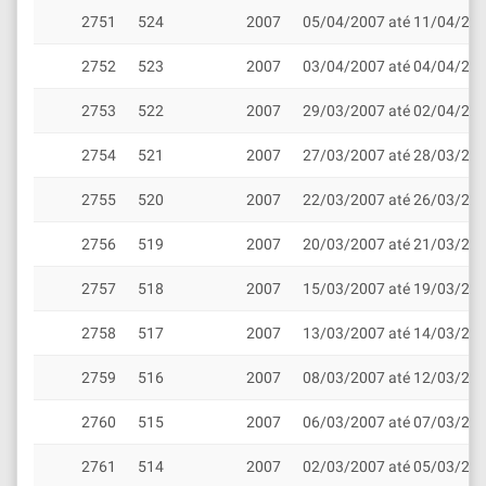
2751
524
2007
05/04/2007 até 11/04/20
2752
523
2007
03/04/2007 até 04/04/20
2753
522
2007
29/03/2007 até 02/04/20
2754
521
2007
27/03/2007 até 28/03/20
2755
520
2007
22/03/2007 até 26/03/20
2756
519
2007
20/03/2007 até 21/03/20
2757
518
2007
15/03/2007 até 19/03/20
2758
517
2007
13/03/2007 até 14/03/20
2759
516
2007
08/03/2007 até 12/03/20
2760
515
2007
06/03/2007 até 07/03/20
2761
514
2007
02/03/2007 até 05/03/20