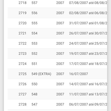
2718
557
2007
07/08/2007 até 08/08/20
2719
556
2007
02/08/2007 até 06/08/20
2720
555
2007
31/07/2007 até 01/08/20
2721
554
2007
26/07/2007 até 30/07/20
2722
553
2007
24/07/2007 até 25/07/20
2723
552
2007
19/07/2007 até 23/07/20
2724
551
2007
17/07/2007 até 18/07/20
2725
549 (EXTRA)
2007
16/07/2007
2726
550
2007
14/07/2007 até 16/07/20
2727
548
2007
11/07/2007 até 13/07/20
2728
547
2007
06/07/2007 até 09/07/20