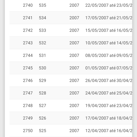
2740
535
2007
22/05/2007 até 23/05/20
2741
534
2007
17/05/2007 até 21/05/20
2742
533
2007
15/05/2007 até 16/05/20
2743
532
2007
10/05/2007 até 14/05/20
2744
531
2007
08/05/2007 até 09/05/20
2745
530
2007
01/05/2007 até 07/05/20
2746
529
2007
26/04/2007 até 30/04/20
2747
528
2007
24/04/2007 até 25/04/20
2748
527
2007
19/04/2007 até 23/04/20
2749
526
2007
17/04/2007 até 18/04/20
2750
525
2007
12/04/2007 até 16/04/20