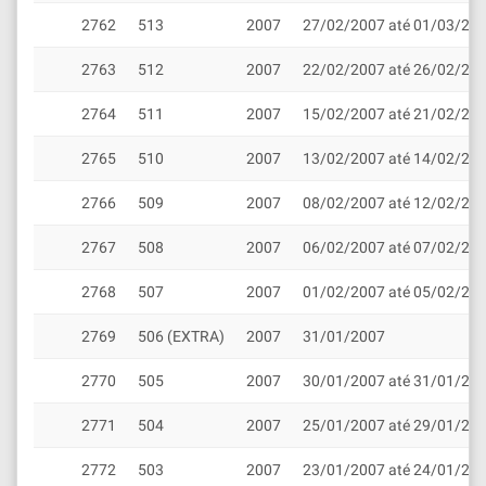
2762
513
2007
27/02/2007 até 01/03/20
2763
512
2007
22/02/2007 até 26/02/20
2764
511
2007
15/02/2007 até 21/02/20
2765
510
2007
13/02/2007 até 14/02/20
2766
509
2007
08/02/2007 até 12/02/20
2767
508
2007
06/02/2007 até 07/02/20
2768
507
2007
01/02/2007 até 05/02/20
2769
506 (EXTRA)
2007
31/01/2007
2770
505
2007
30/01/2007 até 31/01/20
2771
504
2007
25/01/2007 até 29/01/20
2772
503
2007
23/01/2007 até 24/01/20