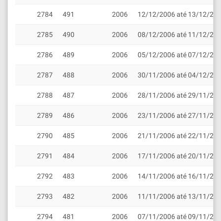
2784
491
2006
12/12/2006 até 13/12/20
2785
490
2006
08/12/2006 até 11/12/20
2786
489
2006
05/12/2006 até 07/12/20
2787
488
2006
30/11/2006 até 04/12/20
2788
487
2006
28/11/2006 até 29/11/20
2789
486
2006
23/11/2006 até 27/11/20
2790
485
2006
21/11/2006 até 22/11/20
2791
484
2006
17/11/2006 até 20/11/20
2792
483
2006
14/11/2006 até 16/11/20
2793
482
2006
11/11/2006 até 13/11/20
2794
481
2006
07/11/2006 até 09/11/20