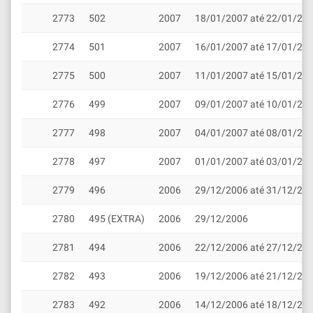
2773
502
2007
18/01/2007 até 22/01/20
2774
501
2007
16/01/2007 até 17/01/20
2775
500
2007
11/01/2007 até 15/01/20
2776
499
2007
09/01/2007 até 10/01/20
2777
498
2007
04/01/2007 até 08/01/20
2778
497
2007
01/01/2007 até 03/01/20
2779
496
2006
29/12/2006 até 31/12/20
2780
495 (EXTRA)
2006
29/12/2006
2781
494
2006
22/12/2006 até 27/12/20
2782
493
2006
19/12/2006 até 21/12/20
2783
492
2006
14/12/2006 até 18/12/20